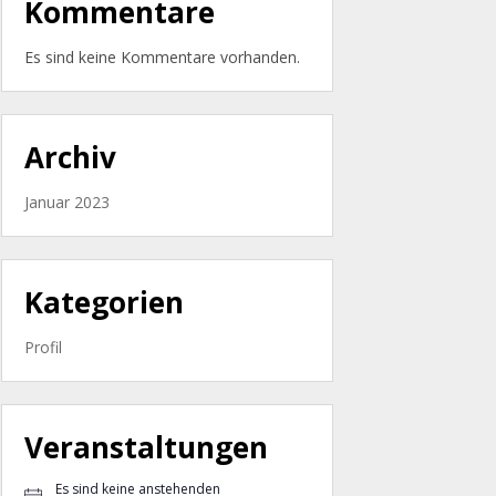
Kommentare
Es sind keine Kommentare vorhanden.
Archiv
Januar 2023
Kategorien
Profil
Veranstaltungen
Es sind keine anstehenden