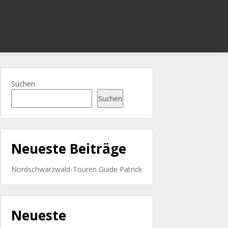
Suchen
Suchen
Neueste Beiträge
Nordschwarzwald-Touren Guide Patrick
Neueste