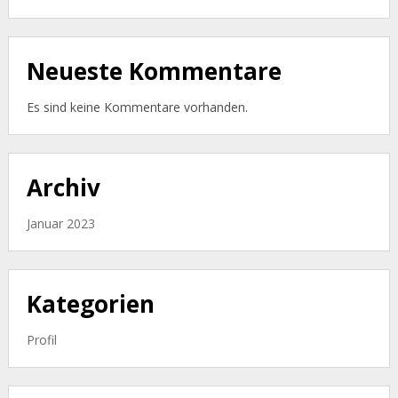
Neueste Kommentare
Es sind keine Kommentare vorhanden.
Archiv
Januar 2023
Kategorien
Profil