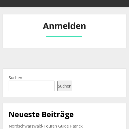
Anmelden
Suchen
Suchen
Neueste Beiträge
Nordschwarzwald-Touren Guide Patrick